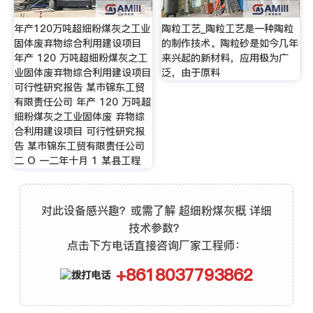
年产120万吨超细粉煤灰之工业
陶粒工艺_陶粒工艺是一种陶粒
固体废弃物综合利用建设项目
的制作技术。陶粒砂是如今几年
年产 120 万吨超细粉煤灰之工
来兴起的新材料，应用极为广
业固体废弃物综合利用建设项目
泛，由于原料
可行性研究报告 某市锦东工贸
有限责任公司 年产 120 万吨超
细粉煤灰之工业固体废 弃物综
合利用建设项目 可行性研究报
告 某市锦东工贸有限责任公司
二 O 一二年十月 1 某县工程
对此设备感兴趣？或需了解 超细粉煤灰概 详细
技术参数？
点击下方电话直接咨询厂家工程师：
+8618037793862