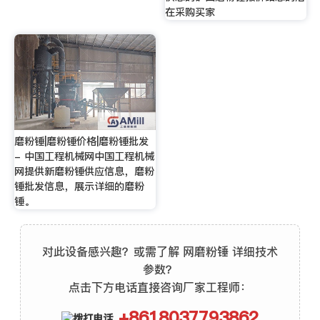
在采购买家
磨粉锤|磨粉锤价格|磨粉锤批发
- 中国工程机械网中国工程机械
网提供新磨粉锤供应信息，磨粉
锤批发信息，展示详细的磨粉
锤。
对此设备感兴趣？或需了解 网磨粉锤 详细技术
参数？
点击下方电话直接咨询厂家工程师：
+8618037793862