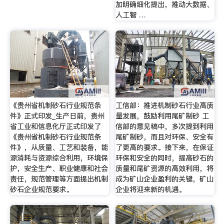
加明确细化提出，推动大数据、
人工智 …
《贵州省机制砂石行业规范条
工信部：推进机制砂石行业高质
件》正式印发_生产日前，贵州
量发展，鼓励利用尾矿制砂 工
省工业和信息化厅正式印发了
信部的意见稿中，多次提到利用
《贵州省机制砂石行业规范条
尾矿制砂，而且对环保、安全有
件》，从质量、工艺和装备，能
了更高的要求。接下来，在保证
源消耗与资源综合利用，环境保
环保和安全的同时，提高砂石的
护，安全生产、职业健康和社会
质量和尾矿资源的高效利用，将
责任，规范管理等方面提出机制
成为矿山企业盈利的关键，矿山
砂石企业规范要求。
企业将迎来新的机遇。